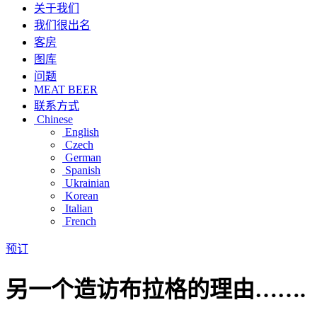
关于我们
我们很出名
客房
图库
问题
MEAT BEER
联系方式
Chinese
English
Czech
German
Spanish
Ukrainian
Korean
Italian
French
预订
另一个造访布拉格的理由…….