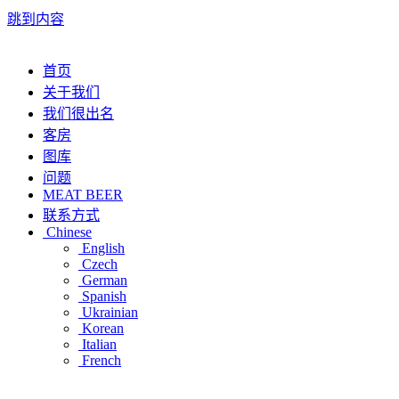
跳到内容
首页
关于我们
我们很出名
客房
图库
问题
MEAT BEER
联系方式
Chinese
English
Czech
German
Spanish
Ukrainian
Korean
Italian
French