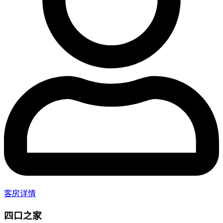
客房详情
四口之家