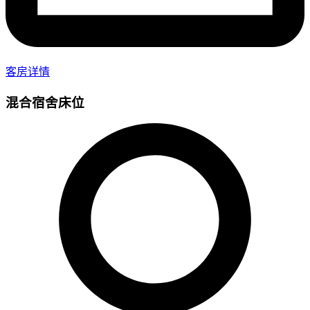
客房详情
混合宿舍床位