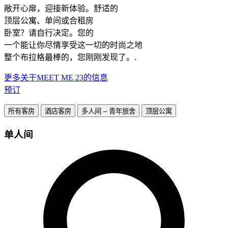
敞开心扉，迎接新体验。舒适的
顶层公寓、单间或合租房
卧室？请自行决定。您的
一个能让你尽情享受这一切的时尚之地
整个布拉格最棒的，您刚刚发现了。.
更多关于MEET ME 23的信息
预订
所有客房
酒店客房
多人间 – 青年旅舍
顶层公寓
单人间