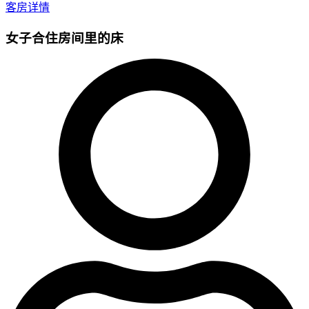
客房详情
女子合住房间里的床